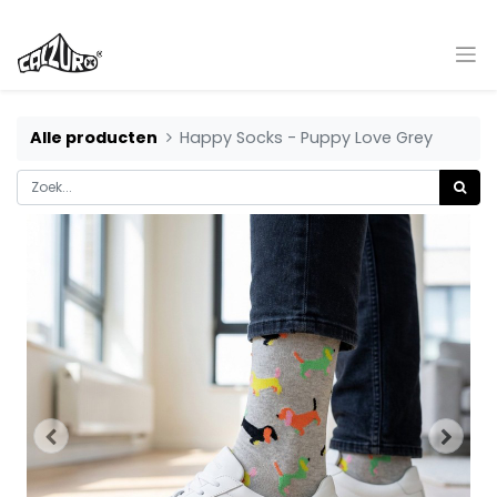
Alle producten
Happy Socks - Puppy Love Grey