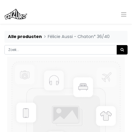
Alle producten
Félicie Aussi - Chaton* 36/40