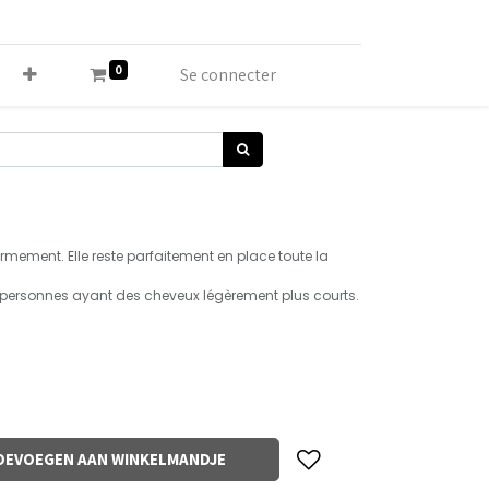
0
Se connecter
fermement. Elle reste parfaitement en place toute la
 personnes ayant des cheveux légèrement plus courts.
OEVOEGEN AAN WINKELMANDJE