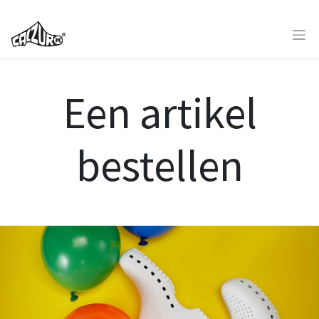
Een artikel
bestellen